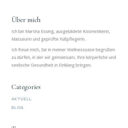
Über mich
Ich bin Marsha Essing, ausgebildete Kosmetikerin,
Masseurin und geprüfte Fußpflegerin.
Ich freue mich, Sie in meiner Wellnessoase begrüßen
zu dürfen, in der wir gemeinsam, Ihre körperliche und
seelische Gesundheit in Einklang bringen.
Categories
AKTUELL
BLOG