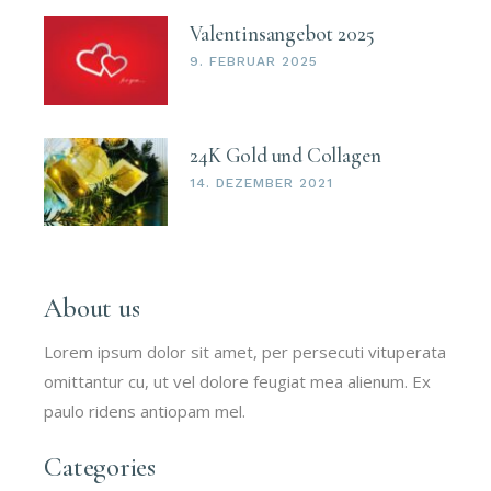
Valentinsangebot 2025
9. FEBRUAR 2025
24K Gold und Collagen
14. DEZEMBER 2021
About us
Lorem ipsum dolor sit amet, per persecuti vituperata
omittantur cu, ut vel dolore feugiat mea alienum. Ex
paulo ridens antiopam mel.
Categories