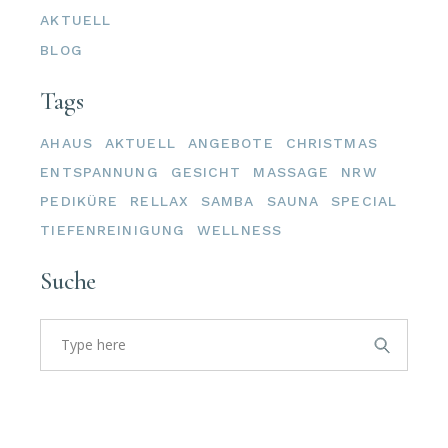
AKTUELL
BLOG
Tags
AHAUS
AKTUELL
ANGEBOTE
CHRISTMAS
ENTSPANNUNG
GESICHT
MASSAGE
NRW
PEDIKÜRE
RELLAX
SAMBA
SAUNA
SPECIAL
TIEFENREINIGUNG
WELLNESS
Suche
Search
for: