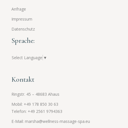
Anfrage
Impressum
Datenschutz
Sprache:
Select Language
▼
Kontakt
Ringstr. 45 – 48683 Ahaus
Mobil: +49 178 850 30 63
Telefon: +49 2561
9794363
E-Mail: marsha@wellness-massage-spa.eu