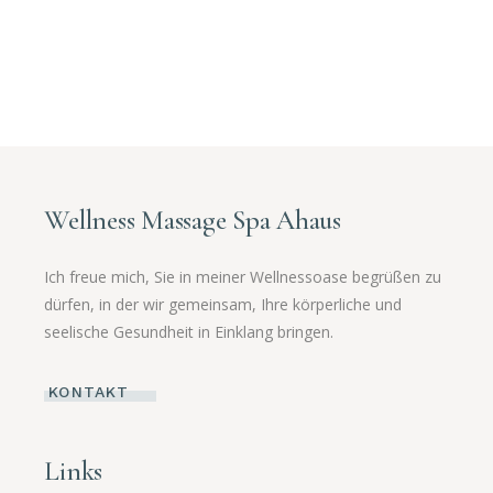
Wellness Massage Spa Ahaus
Ich freue mich, Sie in meiner Wellnessoase begrüßen zu
dürfen, in der wir gemeinsam, Ihre körperliche und
seelische Gesundheit in Einklang bringen.
KONTAKT
Links