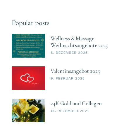
Popular posts
Wellness & Massage
Weihnachtsangebote 2025
6. DEZEMBER 2025
Valentinsangebot 2025
9. FEBRUAR 2025
24K Gold und Collagen
14. DEZEMBER 2021