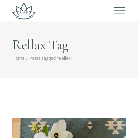
Rellax Tag
Home
Posts tagged "Rellax"