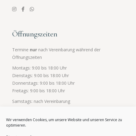
Öffnungszeiten
Termine
nur
nach Vereinbarung während der
Öffnungszeiten
Montags: 9:00 bis 18:00 Uhr
Dienstags: 9:00 bis 18:00 Uhr
Donnerstags: 9:00 bis 18:00 Uhr
Freitags: 9:00 bis 18:00 Uhr
Samstags: nach Vereinbarung
Wir verwenden Cookies, um unsere Website und unseren Service zu
optimieren.