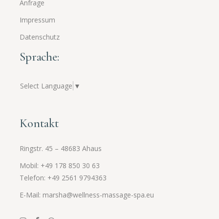
Anfrage
Impressum
Datenschutz
Sprache:
Select Language
▼
Kontakt
Ringstr. 45 – 48683 Ahaus
Mobil: +49 178 850 30 63
Telefon: +49 2561
9794363
E-Mail: marsha@wellness-massage-spa.eu