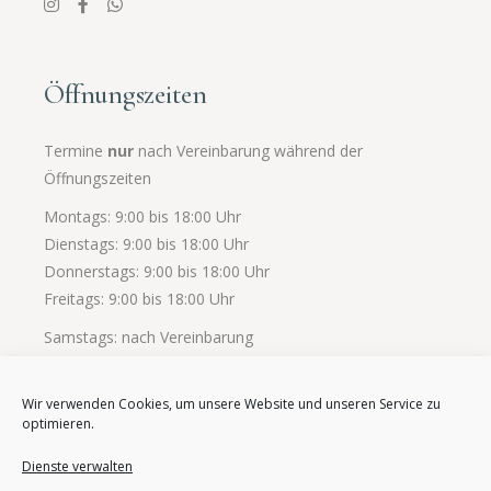
Öffnungszeiten
Termine
nur
nach Vereinbarung während der
Öffnungszeiten
Montags: 9:00 bis 18:00 Uhr
Dienstags: 9:00 bis 18:00 Uhr
Donnerstags: 9:00 bis 18:00 Uhr
Freitags: 9:00 bis 18:00 Uhr
Samstags: nach Vereinbarung
Wir verwenden Cookies, um unsere Website und unseren Service zu
optimieren.
Dienste verwalten