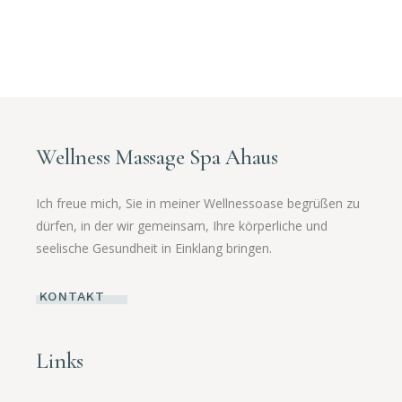
Wellness Massage Spa Ahaus
Ich freue mich, Sie in meiner Wellnessoase begrüßen zu
dürfen, in der wir gemeinsam, Ihre körperliche und
seelische Gesundheit in Einklang bringen.
KONTAKT
Links