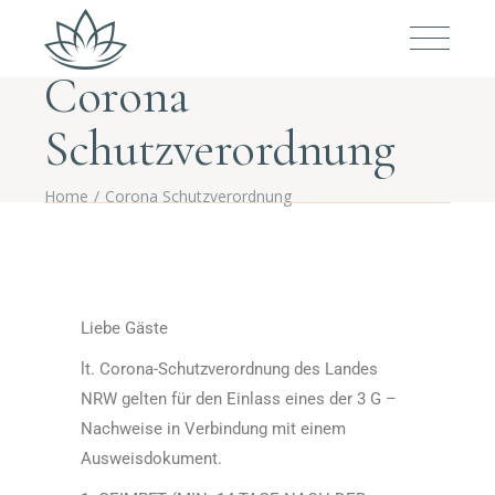
Corona
Schutzverordnung
Home
Corona Schutzverordnung
Liebe Gäste
lt. Corona-Schutzverordnung des Landes
NRW gelten für den Einlass eines der 3 G –
Nachweise in Verbindung mit einem
Ausweisdokument.