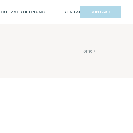
CHUTZVERORDNUNG
KONTAKT
KONTAKT
Home