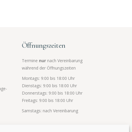
Öffnungszeiten
Termine
nur
nach Vereinbarung
während der Öffnungszeiten
Montags: 9:00 bis 18:00 Uhr
Dienstags: 9:00 bis 18:00 Uhr
age-
Donnerstags: 9:00 bis 18:00 Uhr
Freitags: 9:00 bis 18:00 Uhr
Samstags: nach Vereinbarung