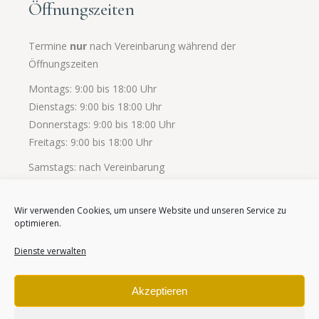
Öffnungszeiten
Termine
nur
nach Vereinbarung während der
Öffnungszeiten
Montags: 9:00 bis 18:00 Uhr
Dienstags: 9:00 bis 18:00 Uhr
Donnerstags: 9:00 bis 18:00 Uhr
Freitags: 9:00 bis 18:00 Uhr
Samstags: nach Vereinbarung
Wir verwenden Cookies, um unsere Website und unseren Service zu
optimieren.
Dienste verwalten
© 2026 Wellness Massage Spa – by Marsha | Ahaus –
Akzeptieren
Ottenstein