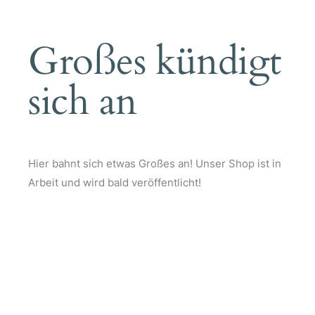
Großes kündigt
sich an
Hier bahnt sich etwas Großes an! Unser Shop ist in
Arbeit und wird bald veröffentlicht!