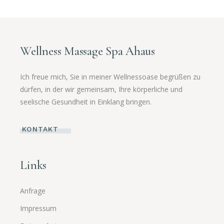
Wellness Massage Spa Ahaus
Ich freue mich, Sie in meiner Wellnessoase begrüßen zu
dürfen, in der wir gemeinsam, Ihre körperliche und
seelische Gesundheit in Einklang bringen.
KONTAKT
Links
Anfrage
Impressum