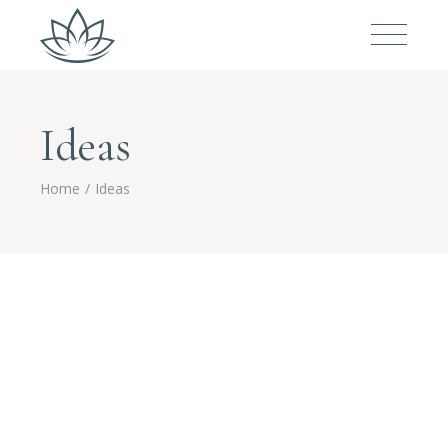
Ideas
Home
Ideas