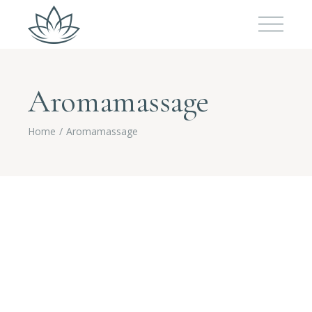
Aromamassage
Home
Aromamassage