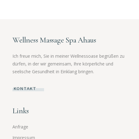
Wellness Massage Spa Ahaus
Ich freue mich, Sie in meiner Wellnessoase begrüßen zu
dürfen, in der wir gemeinsam, Ihre körperliche und
seelische Gesundheit in Einklang bringen.
KONTAKT
Links
Anfrage
Impressum