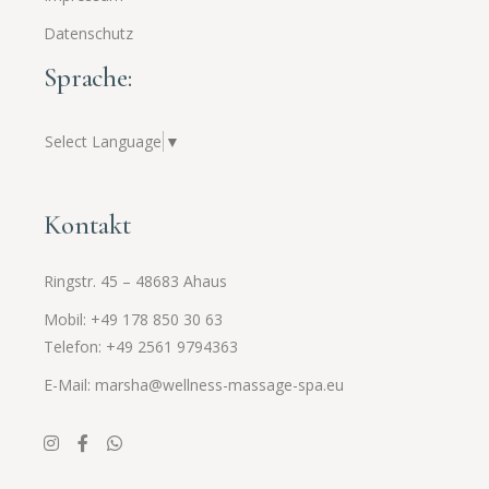
Datenschutz
Sprache:
Select Language
▼
Kontakt
Ringstr. 45 – 48683 Ahaus
Mobil: +49 178 850 30 63
Telefon: +49 2561
9794363
E-Mail: marsha@wellness-massage-spa.eu