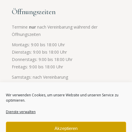
Öffnungszeiten
Termine
nur
nach Vereinbarung während der
Öffnungszeiten
Montags: 9:00 bis 18:00 Uhr
Dienstags: 9:00 bis 18:00 Uhr
Donnerstags: 9:00 bis 18:00 Uhr
Freitags: 9:00 bis 18:00 Uhr
Samstags: nach Vereinbarung
Wir verwenden Cookies, um unsere Website und unseren Service zu
optimieren.
Dienste verwalten
© 2026 Wellness Massage Spa – by Marsha | Ahaus –
Akzeptieren