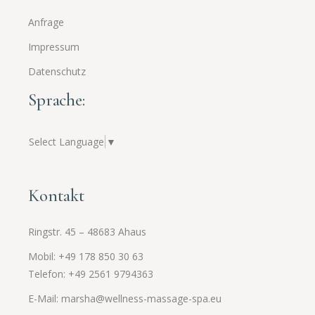
Anfrage
Impressum
Datenschutz
Sprache:
Select Language
▼
Kontakt
Ringstr. 45 – 48683 Ahaus
Mobil: +49 178 850 30 63
Telefon: +49 2561
9794363
E-Mail: marsha@wellness-massage-spa.eu