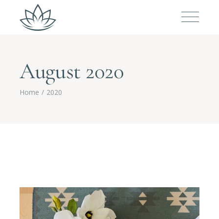
August 2020
Home
2020