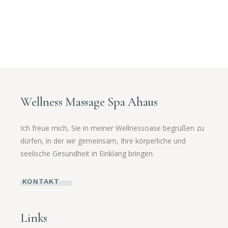
Wellness Massage Spa Ahaus
Ich freue mich, Sie in meiner Wellnessoase begrüßen zu
dürfen, in der wir gemeinsam, Ihre körperliche und
seelische Gesundheit in Einklang bringen.
KONTAKT
Links