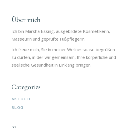
Über mich
Ich bin Marsha Essing, ausgebildete Kosmetikerin,
Masseurin und geprüfte Fußpflegerin.
Ich freue mich, Sie in meiner Wellnessoase begrüßen
zu dürfen, in der wir gemeinsam, Ihre körperliche und
seelische Gesundheit in Einklang bringen.
Categories
AKTUELL
BLOG