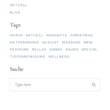
AKTUELL
BLOG
Tags
AHAUS
AKTUELL
ANGEBOTE
CHRISTMAS
ENTSPANNUNG
GESICHT
MASSAGE
NRW
PEDIKÜRE
RELLAX
SAMBA
SAUNA
SPECIAL
TIEFENREINIGUNG
WELLNESS
Suche
Search
for: