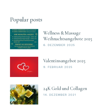
Popular posts
Wellness & Massage
Weihnachtsangebote 2025
6. DEZEMBER 2025
Valentinsangebot 2025
9. FEBRUAR 2025
24K Gold und Collagen
14. DEZEMBER 2021