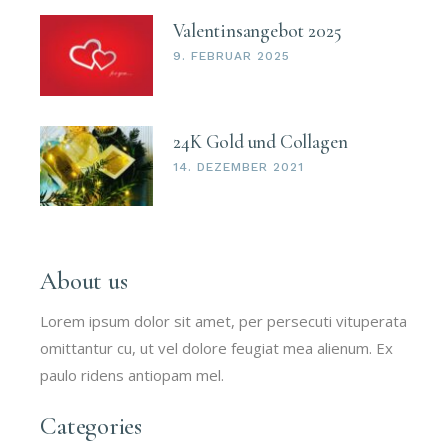
Valentinsangebot 2025
9. FEBRUAR 2025
24K Gold und Collagen
14. DEZEMBER 2021
About us
Lorem ipsum dolor sit amet, per persecuti vituperata
omittantur cu, ut vel dolore feugiat mea alienum. Ex
paulo ridens antiopam mel.
Categories