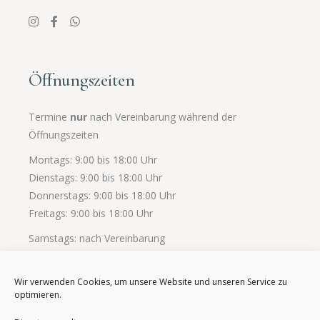
Öffnungszeiten
Termine
nur
nach Vereinbarung während der
Öffnungszeiten
Montags: 9:00 bis 18:00 Uhr
Dienstags: 9:00 bis 18:00 Uhr
Donnerstags: 9:00 bis 18:00 Uhr
Freitags: 9:00 bis 18:00 Uhr
Samstags: nach Vereinbarung
Wir verwenden Cookies, um unsere Website und unseren Service zu
optimieren.