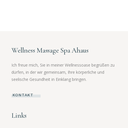
Wellness Massage Spa Ahaus
Ich freue mich, Sie in meiner Wellnessoase begrüßen zu
dürfen, in der wir gemeinsam, Ihre körperliche und
seelische Gesundheit in Einklang bringen.
KONTAKT
Links