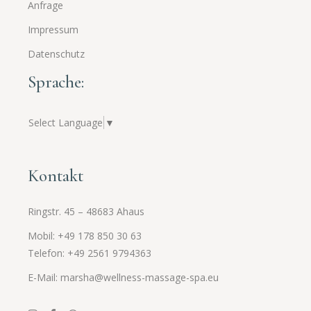
Anfrage
Impressum
Datenschutz
Sprache:
Select Language
▼
Kontakt
Ringstr. 45 – 48683 Ahaus
Mobil: +49 178 850 30 63
Telefon: +49 2561
9794363
E-Mail: marsha@wellness-massage-spa.eu