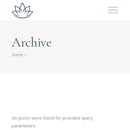
Archive
Home
No posts were found for provided query
parameters.