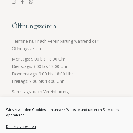
Öffnungszeiten
Termine
nur
nach Vereinbarung während der
Öffnungszeiten
Montags: 9:00 bis 18:00 Uhr
Dienstags: 9:00 bis 18:00 Uhr
Donnerstags: 9:00 bis 18:00 Uhr
Freitags: 9:00 bis 18:00 Uhr
Samstags: nach Vereinbarung
Wir verwenden Cookies, um unsere Website und unseren Service zu
optimieren.
Dienste verwalten